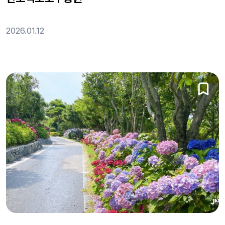
2026.01.12