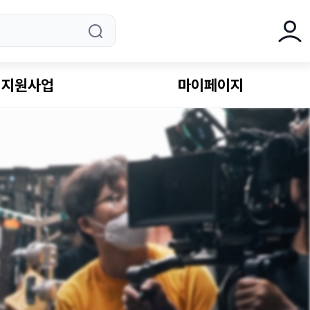
로그
지원사업
마이페이지