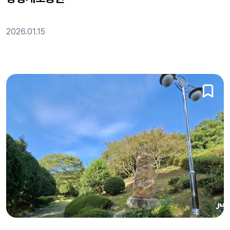
2026.01.15