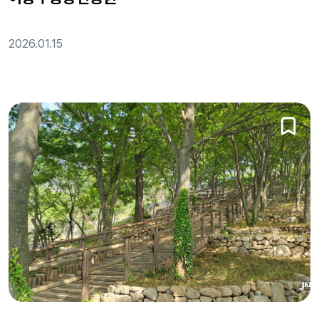
2026.01.15