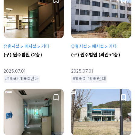
유휴시설 > 폐시설 > 기타
유휴시설 > 폐시설 > 기타
(구) 원주법원 (2층)
(구) 원주법원 (외관+1층)
2025.07.01
2025.07.01
1950~1960년대
1970~80년대
1950~1960년대
1990년대
2000년대
1970~80