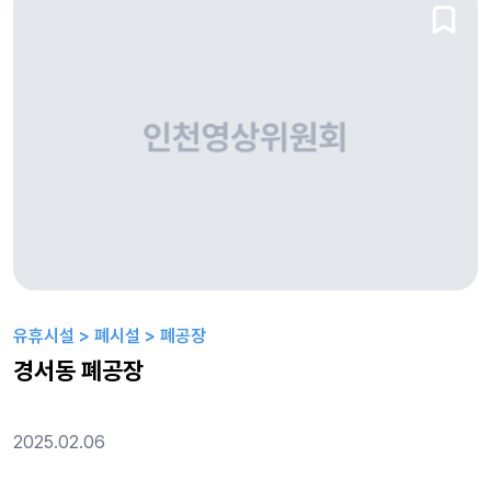
유휴시설 > 폐시설 > 폐공장
경서동 폐공장
2025.02.06