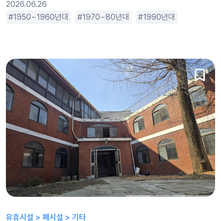
2026.06.26
1950~1960년대
1970~80년대
1990년대
2000년
유휴시설 > 폐시설 > 기타