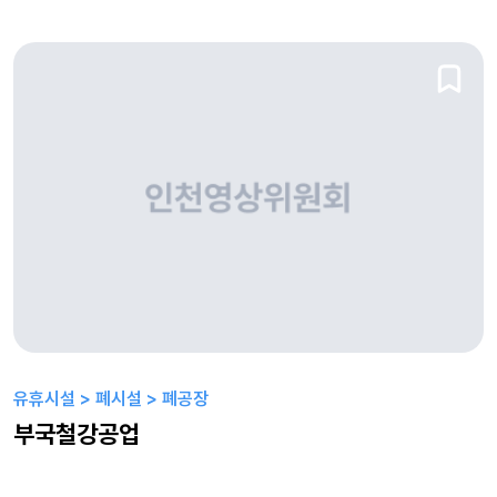
유휴시설 > 폐시설 > 폐공장
부국철강공업