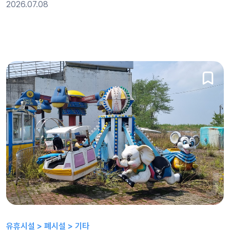
2026.07.08
유휴시설 > 폐시설 > 기타