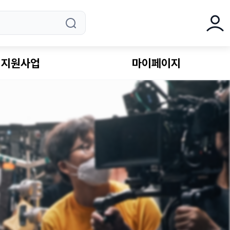
로그
지원사업
마이페이지