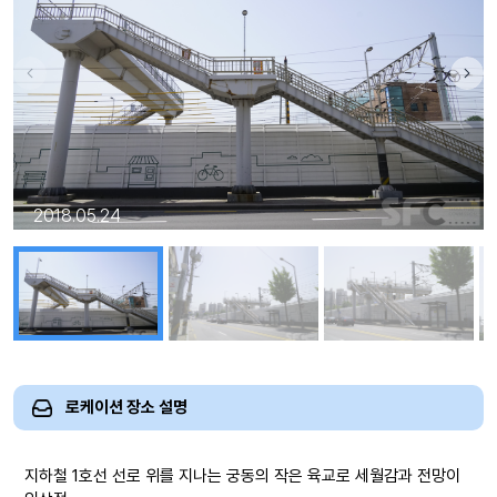
2018.05.24
로케이션 장소 설명
지하철 1호선 선로 위를 지나는 궁동의 작은 육교로 세월감과 전망이