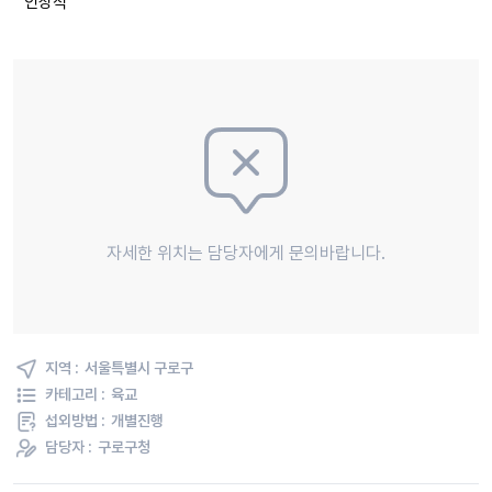
인상적
자세한 위치는 담당자에게 문의바랍니다.
지역 :
서울특별시 구로구
카테고리 :
육교
섭외방법 :
개별진행
담당자 :
구로구청