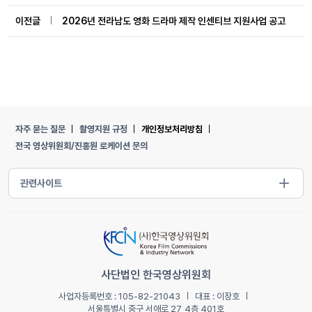
이전글
2026년 전라남도 영화 드라마 제작 인센티브 지원사업 공고
자주 묻는 질문
촬영지원 규정
개인정보처리방침
전국 영상위원회/진흥원 로케이션 문의
사단법인 한국영상위원회
사업자등록번호 : 105-82-21043
대표 : 이장호
서울특별시 중구 서애로 27, 4층 401호