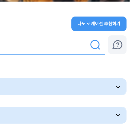
나도 로케이션 추천하기