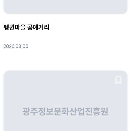
펭귄마을 공예거리
2026.08.06