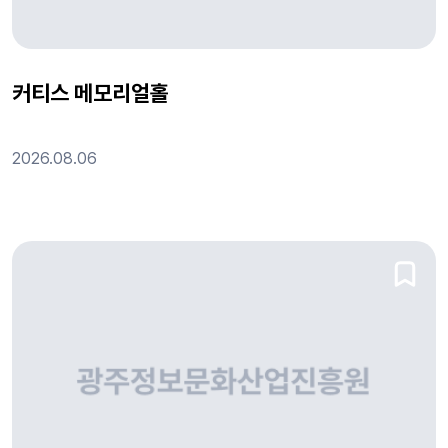
커티스 메모리얼홀
2026.08.06