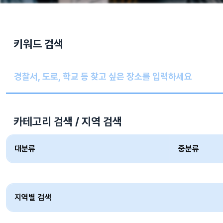
키워드 검색
카테고리 검색 / 지역 검색
대분류
중분류
지역별 검색