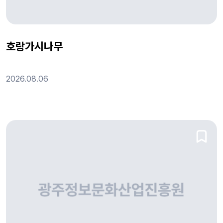
호랑가시나무
2026.08.06