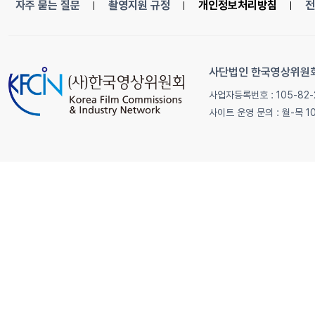
자주 묻는 질문
촬영지원 규정
개인정보처리방침
전
사단법인 한국영상위원
사업자등록번호 : 105-82-
사이트 운영 문의 : 월-목 1