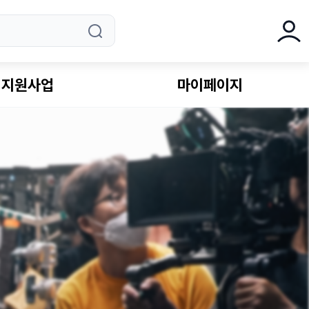
로그
지원사업
마이페이지