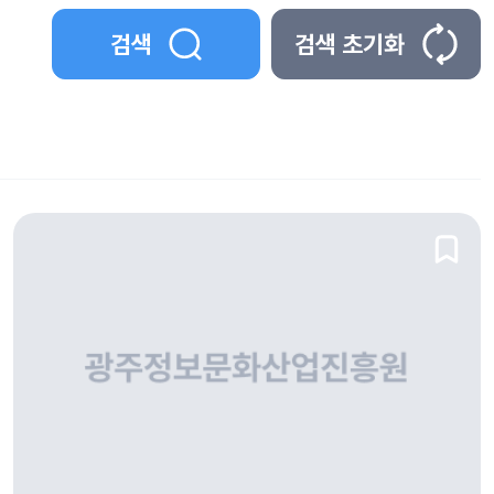
검색
검색 초기화