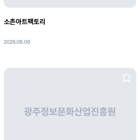
소촌아트팩토리
2026.08.06