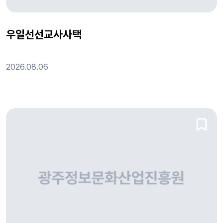
우일선선교사사택
2026.08.06