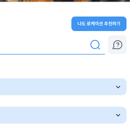
나도 로케이션 추천하기