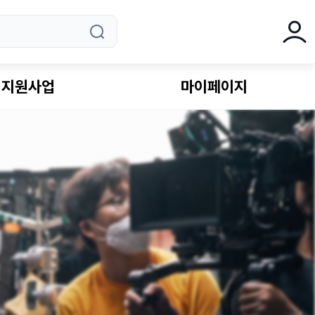
로그
지원사업
마이페이지