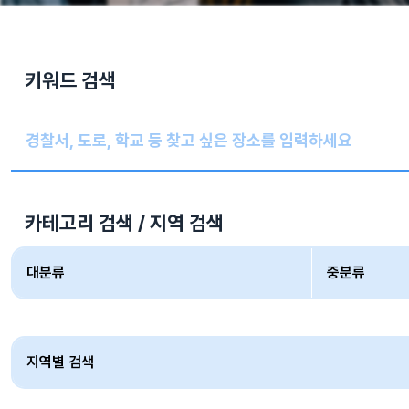
키워드 검색
카테고리 검색 / 지역 검색
대분류
중분류
지역별 검색