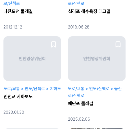
로/산책로
로/산책로
나진포천 둘레길
십리포 해수욕장 데크길
2012.12.12
2018.06.28
도로/교통 > 인도/산책로 > 지하도
도로/교통 > 인도/산책로 > 등산
로/산책로
인천교 지하보도
예단포 둘레길
2023.01.30
2025.02.06