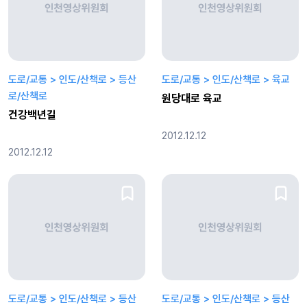
도로/교통 > 인도/산책로 > 등산
도로/교통 > 인도/산책로 > 육교
로/산책로
원당대로 육교
건강백년길
2012.12.12
2012.12.12
도로/교통 > 인도/산책로 > 등산
도로/교통 > 인도/산책로 > 등산