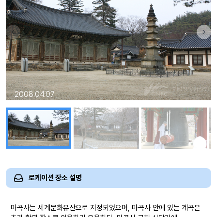
2008.04.07
로케이션 장소 설명
마곡사는 세계문화유산으로 지정되었으며, 마곡사 안에 있는 계곡은