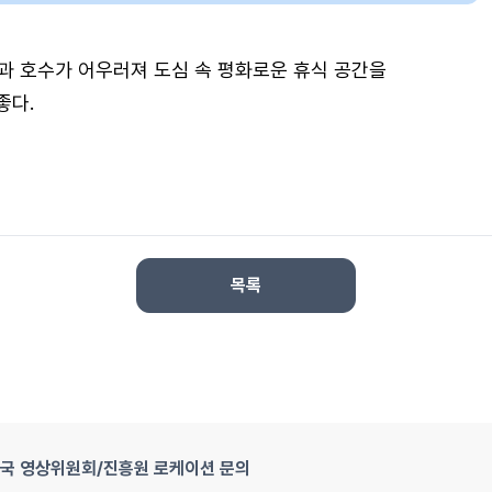
과 호수가 어우러져 도심 속 평화로운 휴식 공간을
좋다.
목록
국 영상위원회/진흥원 로케이션 문의