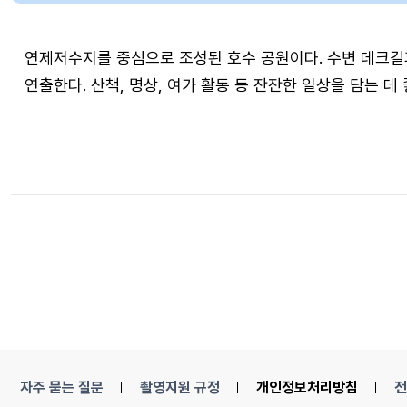
연제저수지를 중심으로 조성된 호수 공원이다. 수변 데크길
연출한다. 산책, 명상, 여가 활동 등 잔잔한 일상을 담는 데 
자주 묻는 질문
촬영지원 규정
개인정보처리방침
전