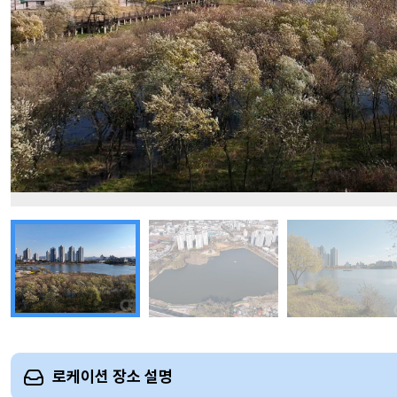
로케이션 장소 설명