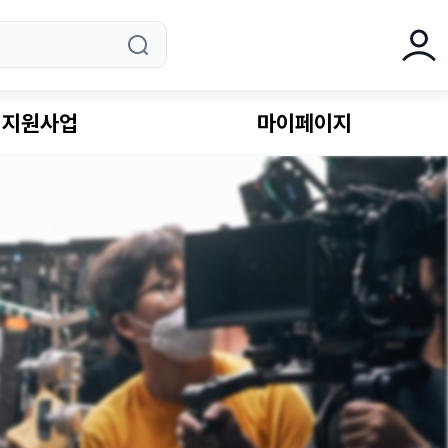
로그
지원사업
마이페이지