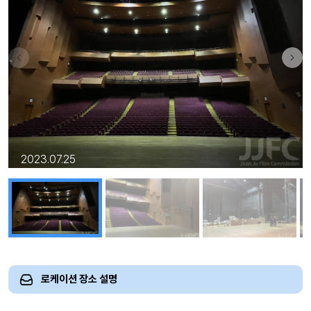
2023.07.25
로케이션 장소 설명