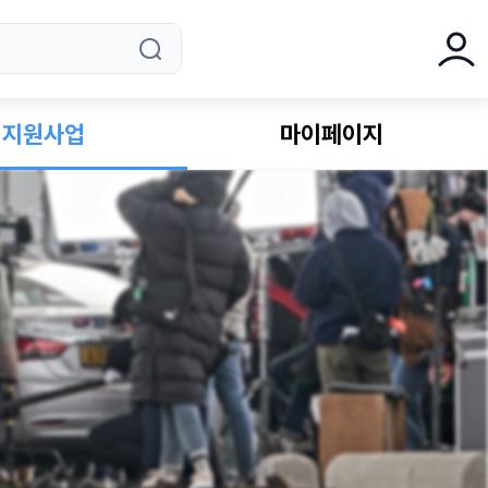
로그
지원사업
마이페이지