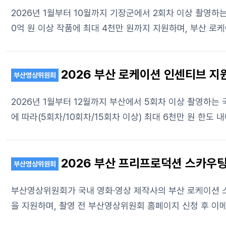
2026년 1월부터 10월까지 기장군에서 2회차 이상 촬영하는 국
0억 원 이상 작품에 최대 4천만 원까지 지원하며, 부산 로
2026 부산 로케이션 인센티브 지
부산영상위원회
2026년 1월부터 12월까지 부산에서 5회차 이상 촬영하는 국내
에 따라(5회차/10회차/15회차 이상) 최대 6천만 원 한도 
2026 부산 프리프로덕션 스카우
부산영상위원회
부산영상위원회가 국내 영화·영상 제작사의 부산 로케이션 스카
을 지원하며, 촬영 전 부산영상위원회 홈페이지 신청 후 이