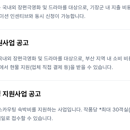
내외 장편극영화 및 드라마를 대상으로, 기장군 내 지출 비용(숙박비
케이션 인센티브와 동시 신청이 가능합니다.
원사업 공고
외 장편극영화 및 드라마를 대상으로, 부산 지역 내 소비 비용(숙박,
내에서 현물 지원(업체 직접 결제 등)을 받을 수 있습니다.
팅 지원사업 공고
우팅 숙박비를 지원하는 사업입니다. 작품당 *최대 30객실(박)
메일로 접수할 수 있습니다.