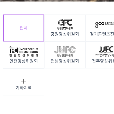
전체
강원영상위원회
경기콘텐츠
인천영상위원회
전남영상위원회
전주영상위
기타지역