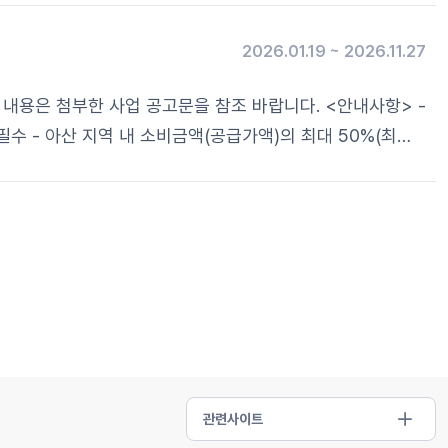
2026.01.19 ~ 2026.11.27
지