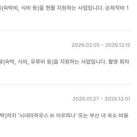
, 식비 등)을 현물 지원하는 사업입니다. 순제작비 1
2026.02.05 ~ 2026.12.15
 식비, 유류비 등)을 지원하는 사업입니다. 촬영 회차
2026.01.27 ~ 2026.12.01
까지 '시네마하우스 in 아르피나' 또는 부산 내 숙소 비용