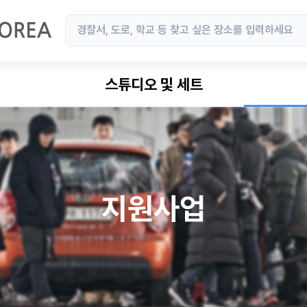
스튜디오 및 세트
지원사업