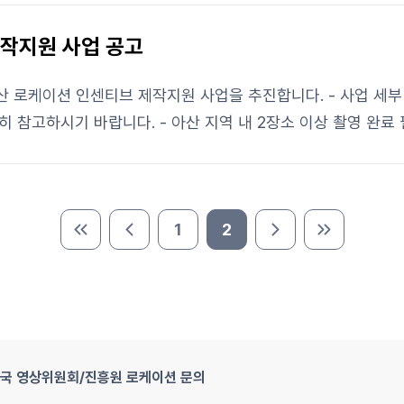
제작지원 사업 공고
- 아산 지역 내 소비금액(공급가액)의 최대 50%(최대
1
2
처음 페이지
이전 페이지
다음 페이지
마지막 페이
국 영상위원회/진흥원 로케이션 문의