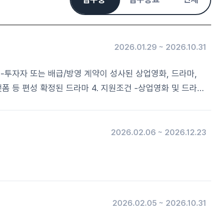
2026.01.29 ~ 2026.10.31
: 제천 촬영 5회차 이상 5. 선정방법 : 인센티브지원 적격심사를 통해 선정 6. 접수방법 : 우편 및 이메일 신청접수
2026.02.06 ~ 2026.12.23
2026.02.05 ~ 2026.10.31