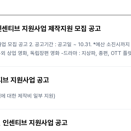
영 인센티브 지원사업 제작지원 모집 공고
/방영 계약이 성사된 상업영화, 드라마,
: 제천 촬영 3회차 이상 -독립장편영화 
티브 지원사업 공고
에 대한 제작비 일부 지원)
션 인센티브 지원사업 공고